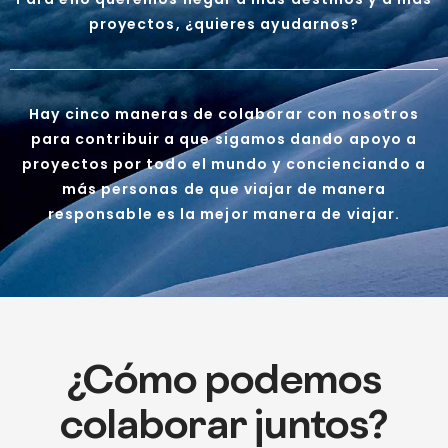
proyectos, ¿quieres ayudarnos?
Hay cinco maneras de colaborar con nosotros
para contribuir a que sigamos dando apoyo a
proyectos por todo el mundo y concienciando a
más personas de que viajar de manera
responsable es la mejor manera de viajar.
¿Cómo podemos
colaborar juntos?