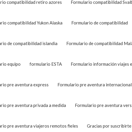
rio compatibilidad retiro azores
Formulario compatibilidad Sval
rio compatibilidad Yukon Alaska
Formulario de compatibilidad
rio de compatibilidad islandia
Formulario de compatibilidad Mal
rio equipo
formulario ESTA
Formulario información viajes 
rio pre aventura express
Formulario pre aventura internacional
rio pre aventura privada a medida
Formulario pre aventura vers
rio pre aventura viajeros remotos fieles
Gracias por suscribirte