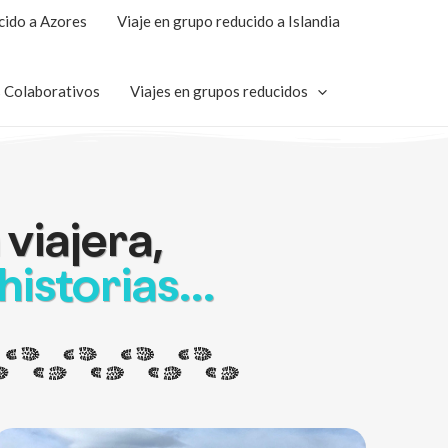
cido a Azores
Viaje en grupo reducido a Islandia
s Colaborativos
Viajes en grupos reducidos
 viajera,
 historias…