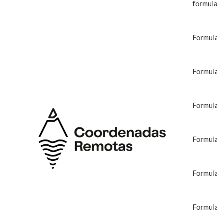
formula
Formula
Formula
Formula
Formula
Formula
Formula