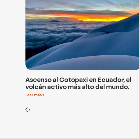
Ascenso al Cotopaxi en Ecuador, el
volcán activo más alto del mundo.
Leer más »