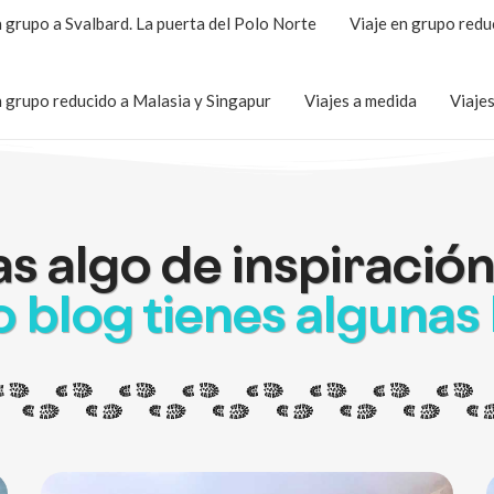
n grupo a Svalbard. La puerta del Polo Norte
Viaje en grupo redu
n grupo reducido a Malasia y Singapur
Viajes a medida
Viaje
s algo de inspiración
 blog tienes algunas